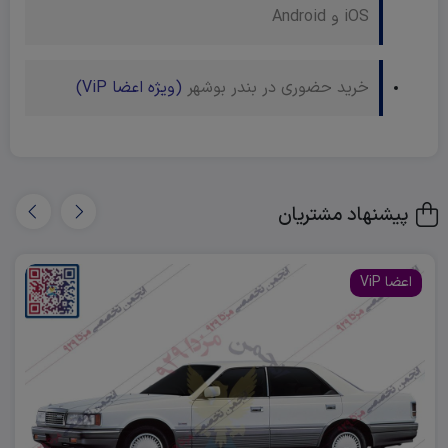
iOS و Android
خرید حضوری در بندر بوشهر
(ویژه اعضا ViP)
پیشنهاد مشتریان
اعضا ViP